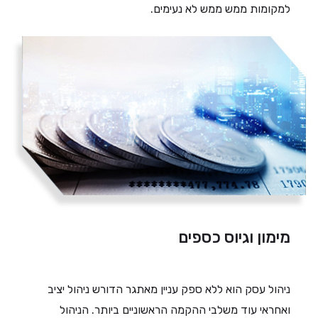
למקומות ממש ממש לא נעימים.
מימון וגיוס כספים
ניהול עסק הוא ללא ספק עניין מאתגר הדורש ניהול יציב
ואחראי עוד משלבי ההקמה הראשוניים ביותר. הניהול