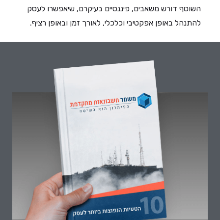
השוטף דורש משאבים, פיננסיים בעיקרם, שיאפשרו לעסק
להתנהל באופן אפקטיבי וכלכלי, לאורך זמן ובאופן רציף.