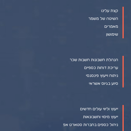
קצת עלינו
השיטה של משמר
מאמרים
שימושון
הנהלת חשבונות חשבות שכר
עריכת דוחות כספיים
ניתוח וייעוץ פינסנסי
סיוע בגיוס אשראי
ייעוץ וליווי עולים חדשים
ייעוץ מיסוי וחשבונאות
ניהול כספים בחברות סטארט אפ