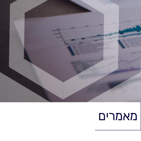
מאמרים