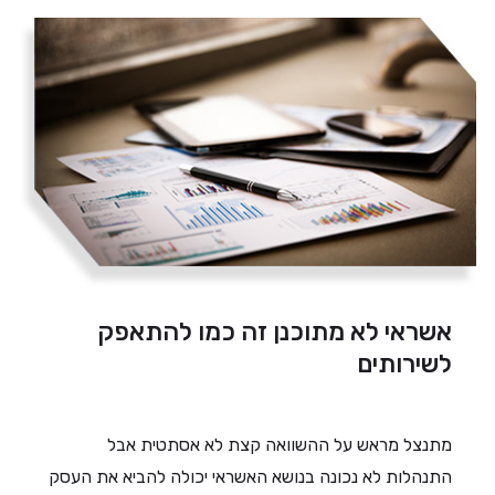
אשראי לא מתוכנן זה כמו להתאפק
לשירותים
מתנצל מראש על ההשוואה קצת לא אסתטית אבל
התנהלות לא נכונה בנושא האשראי יכולה להביא את העסק