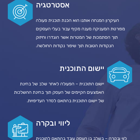
אסטרטגיה
העיקרון המנחה אותנו הוא הכנת תוכנית פעולה
מפורטת המעניקה מענה מקיף עבור בעלי העסקים
תוך הסתמכות של המטרות אשר הוגדרו וחיזוק
הנקודות הטובות תוך שיפור נקודות החולשה.
יישום התוכנית
יישום התוכנית – הפעולה לאחר שלב של בחינת
האמצעים הקיימים של העסק תוך בחינת ההשלכות
של יישום התוכנית בהתאם לסדר העדיפויות.
ליווי ובקרה
לווי ובקרה – בשלב בו העסק עובד בהתאם לתוכנית