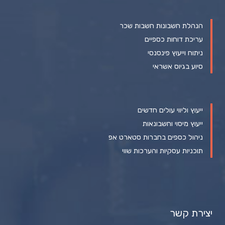
הנהלת חשבונות חשבות שכר
עריכת דוחות כספיים
ניתוח וייעוץ פינסנסי
סיוע בגיוס אשראי
ייעוץ וליווי עולים חדשים
ייעוץ מיסוי וחשבונאות
ניהול כספים בחברות סטארט אפ
תוכניות עסקיות והערכות שווי
יצירת קשר