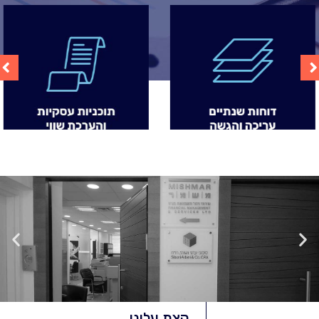
קצת עלינו