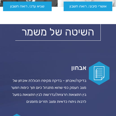
אושרי סיבוני, רואה חשבון
שגיא עדני, רואה חשבון
השיטה של משמר
אבחון
בדיקה/איבחון – בדיקה מקיפה הכוללת איבחון של
מצב העסק כפי שהוא מתנהל כיום תוך כימות הפער
בין התוצאות הרצויות/נדרשות לבין התוצאות בפועל
לרבות ניתוח כדאיות ומצב תזרים מזומנים