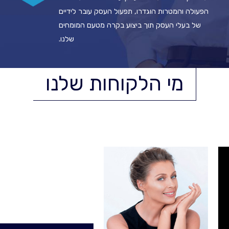
הפעולה והמטרות הוגדרו, תפעול העסק עובר לידיים
של בעלי העסק תוך ביצוע בקרה מטעם המומחים
שלנו.
מי הלקוחות שלנו