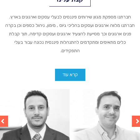
חברתנו מספקת מגוון שירותים פיננסים לבעלי עסקים וארגונים בארץ.
חברתנו מלווה ארגונים ועסקים בהליכי גיוס , מימון, ניהול כספים וכן בקרה
פנים ארגונים וכך מסייעת להצעיד ארגונים ועסקים קדימה, תוך קבלת
כלים מתאימים ומתקדמים להתנהלות פיננסית נכונה עבור בעלי
התפקידים.
קרא עוד