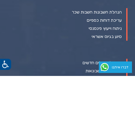
הנהלת חשבונות חשבות שכר
עריכת דוחות כספיים
ניתוח וייעוץ פינסנסי
סיוע בגיוס אשראי
ייעוץ וליווי עולים חדשים
דברו איתנו
ייעוץ מיסוי וחשבונאות
ניהול כספים בחברות סטארט אפ
תוכניות עסקיות והערכות שווי
יצירת קשר